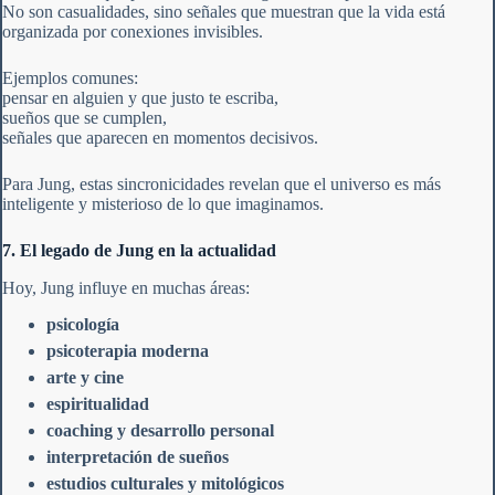
No son casualidades, sino señales que muestran que la vida está
organizada por conexiones invisibles.
Ejemplos comunes:
pensar en alguien y que justo te escriba,
sueños que se cumplen,
señales que aparecen en momentos decisivos.
Para Jung, estas sincronicidades revelan que el universo es más
inteligente y misterioso de lo que imaginamos.
7. El legado de Jung en la actualidad
Hoy, Jung influye en muchas áreas:
psicología
psicoterapia moderna
arte y cine
espiritualidad
coaching y desarrollo personal
interpretación de sueños
estudios culturales y mitológicos