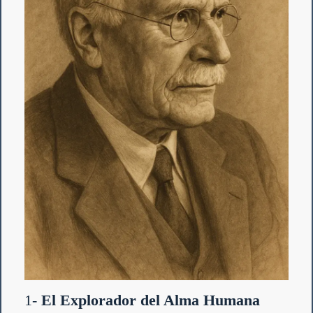
1-
El Explorador del Alma Humana