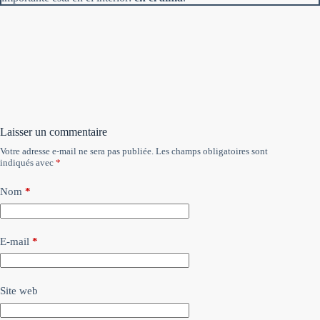
Laisser un commentaire
Votre adresse e-mail ne sera pas publiée.
Les champs obligatoires sont
indiqués avec
*
Nom
*
E-mail
*
Site web