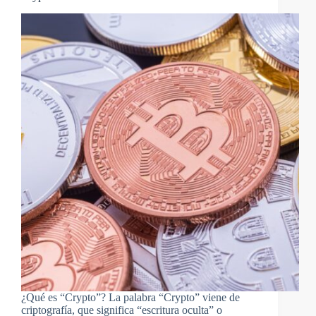
¿Qué es “Crypto”? La palabra “Crypto” viene de
criptografía, que significa “escritura oculta” o