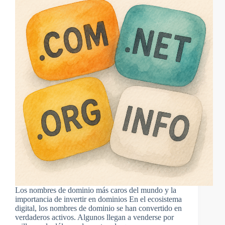
Los nombres de dominio más caros del mundo y la
importancia de invertir en dominios En el ecosistema
digital, los nombres de dominio se han convertido en
verdaderos activos. Algunos llegan a venderse por