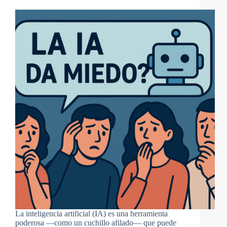
La inteligencia artificial (IA) es una herramienta
poderosa —como un cuchillo afilado— que puede