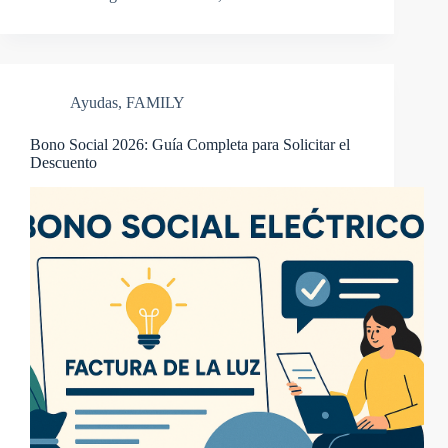
Ayudas
,
FAMILY
Bono Social 2026: Guía Completa para Solicitar el
Descuento