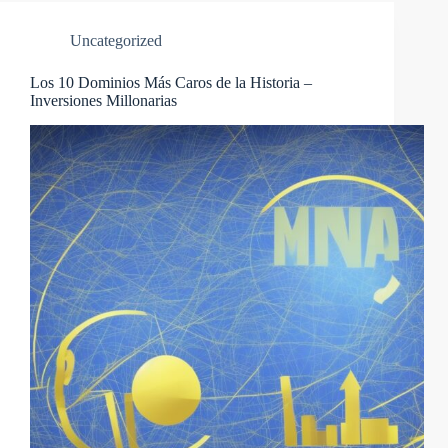
Uncategorized
Los 10 Dominios Más Caros de la Historia –
Inversiones Millonarias