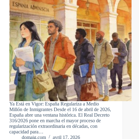
Ya Está en Vigor: España Regulariza a Medio
Millón de Inmigrantes Desde el 16 de abril de 2026,
España abre una ventana histórica. El Real Decreto
316/2026 pone en marcha el mayor proceso de
regularización extraordinaria en décadas, con
capacidad para…
domaig.com
avril 17, 2026