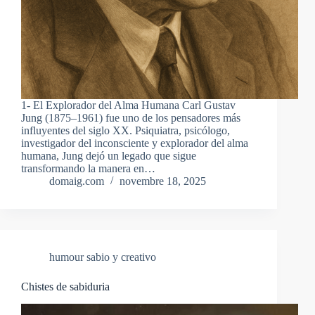
1- El Explorador del Alma Humana Carl Gustav
Jung (1875–1961) fue uno de los pensadores más
influyentes del siglo XX. Psiquiatra, psicólogo,
investigador del inconsciente y explorador del alma
humana, Jung dejó un legado que sigue
transformando la manera en…
domaig.com
novembre 18, 2025
humour sabio y creativo
Chistes de sabiduria