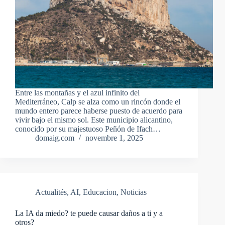
Entre las montañas y el azul infinito del
Mediterráneo, Calp se alza como un rincón donde el
mundo entero parece haberse puesto de acuerdo para
vivir bajo el mismo sol. Este municipio alicantino,
conocido por su majestuoso Peñón de Ifach…
domaig.com
novembre 1, 2025
Actualités
,
AI
,
Educacion
,
Noticias
La IA da miedo? te puede causar daños a ti y a
otros?