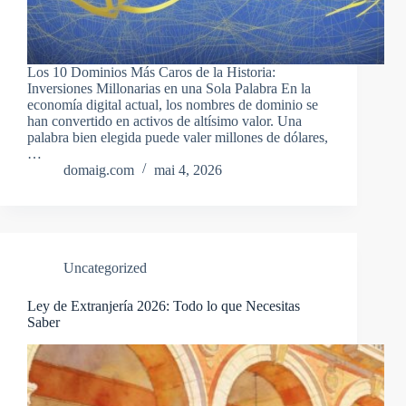
Los 10 Dominios Más Caros de la Historia:
Inversiones Millonarias en una Sola Palabra En la
economía digital actual, los nombres de dominio se
han convertido en activos de altísimo valor. Una
palabra bien elegida puede valer millones de dólares,
…
domaig.com
mai 4, 2026
Uncategorized
Ley de Extranjería 2026: Todo lo que Necesitas
Saber