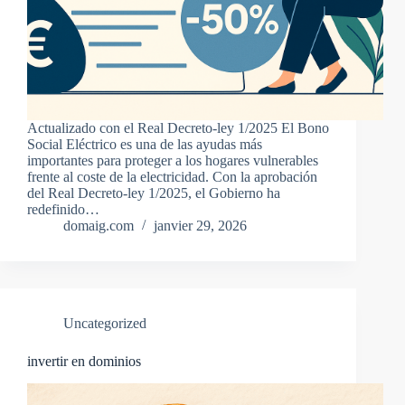
Actualizado con el Real Decreto-ley 1/2025 El Bono
Social Eléctrico es una de las ayudas más
importantes para proteger a los hogares vulnerables
frente al coste de la electricidad. Con la aprobación
del Real Decreto-ley 1/2025, el Gobierno ha
redefinido…
domaig.com
janvier 29, 2026
Uncategorized
invertir en dominios