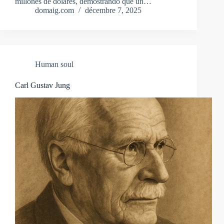
millones de dólares, demostrando que un…
domaig.com
décembre 7, 2025
Human soul
Carl Gustav Jung