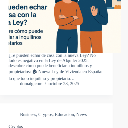
¿Te pueden echar de casa con la nueva Ley? No
todo es negativo en la Ley de Alquiler 2025:
descubre cómo puede beneficiar a inquilinos y
propietarios: 🏠 Nueva Ley de Vivienda en España:
lo que todo inquilino y propietario…
domaig.com
octobre 28, 2025
Business
,
Cryptos
,
Educacion
,
News
Cryptos