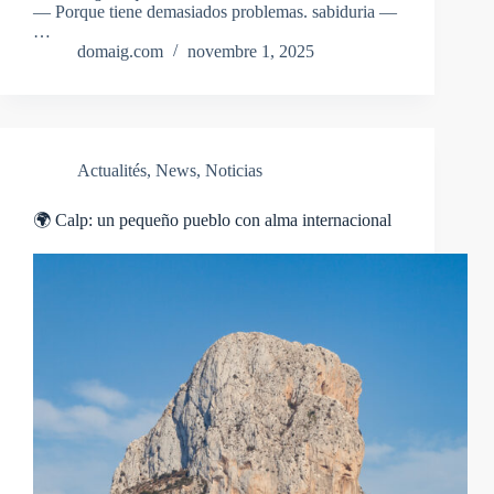
— Porque tiene demasiados problemas. sabiduria —
…
domaig.com
novembre 1, 2025
Actualités
,
News
,
Noticias
🌍 Calp: un pequeño pueblo con alma internacional