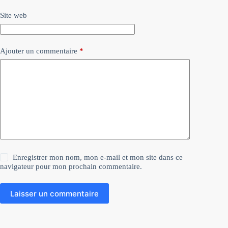
Site web
Ajouter un commentaire
*
Enregistrer mon nom, mon e-mail et mon site dans ce
navigateur pour mon prochain commentaire.
Laisser un commentaire